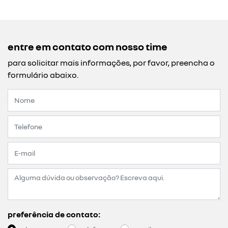
entre em contato com nosso time
para solicitar mais informações, por favor, preencha o
formulário abaixo.
preferência de contato: