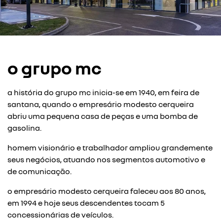
o grupo mc
a história do grupo mc inicia-se em 1940, em feira de
santana, quando o empresário modesto cerqueira
abriu uma pequena casa de peças e uma bomba de
gasolina.
homem visionário e trabalhador ampliou grandemente
seus negócios, atuando nos segmentos automotivo e
de comunicação.
o empresário modesto cerqueira faleceu aos 80 anos,
em 1994 e hoje seus descendentes tocam 5
concessionárias de veículos.