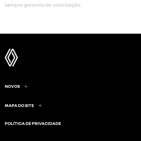
sempre garantia de valorização.
NOVOS
MAPA DO SITE
POLÍTICA DE PRIVACIDADE