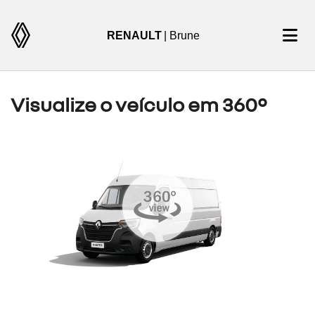
RENAULT
| Brune
Visualize o veículo em 360°