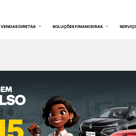
VENDAS DIRETAS
SOLUÇÕES FINANCEIRAS
SERVIÇ