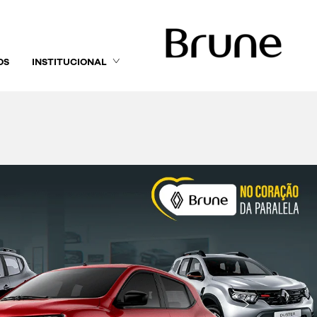
OS
INSTITUCIONAL