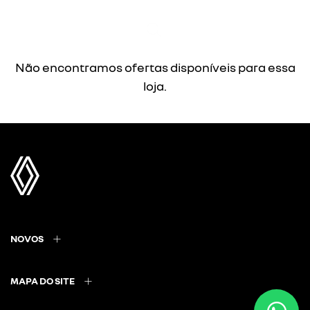
Não encontramos ofertas disponíveis para essa
loja.
NOVOS
MAPA DO SITE